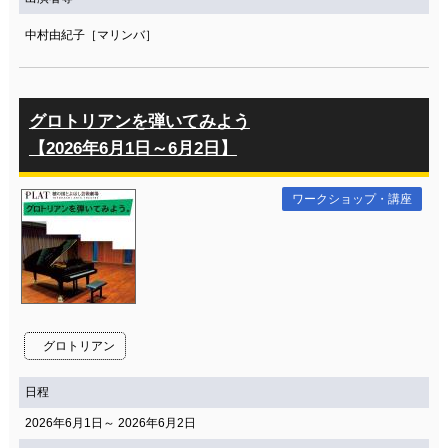
中村由紀子［マリンバ］
グロトリアンを弾いてみよう
【2026年6月1日～6月2日】
ワークショップ・講座
グロトリアン
日程
2026年6月1日～ 2026年6月2日