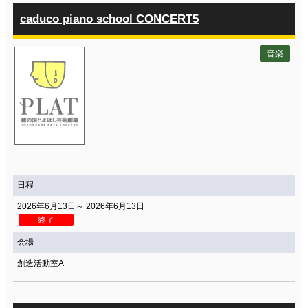
caduco piano school CONCERT5
音楽
日程
2026年6月13日～ 2026年6月13日
終了
会場
創造活動室A