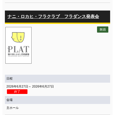
ナニ・ロカヒ・フラクラブ フラダンス発表会
舞踊
日程
2026年6月27日～ 2026年6月27日
終了
会場
主ホール