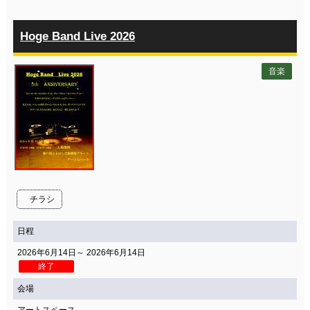
Hoge Band Live 2026
音楽
チラシ
日程
2026年6月14日～ 2026年6月14日
終了
会場