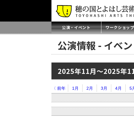
公演・イベント
ワークショッ
公演情報 - イベ
2025年11月～2025年1
〈 前年
1月
2月
3月
4月
5