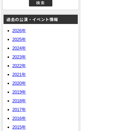
過去の公演・イベント情報
2026年
2025年
2024年
2023年
2022年
2021年
2020年
2019年
2018年
2017年
2016年
2015年