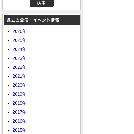
過去の公演・イベント情報
2026年
2025年
2024年
2023年
2022年
2021年
2020年
2019年
2018年
2017年
2016年
2015年