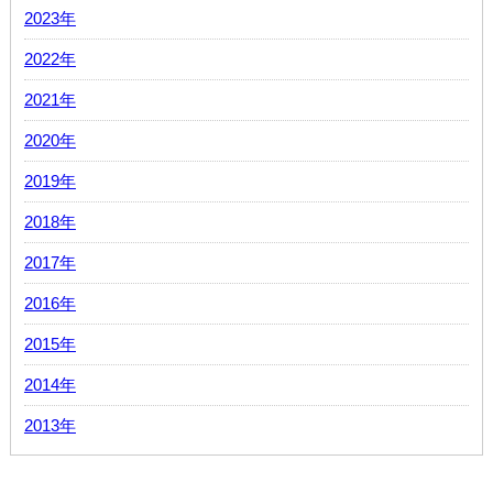
2023年
2022年
2021年
2020年
2019年
2018年
2017年
2016年
2015年
2014年
2013年