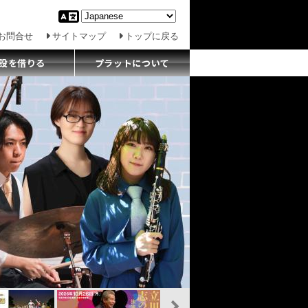
お問合せ
サイトマップ
トップに戻る
設を借りる
プラットについて