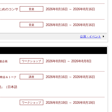
ためのコンサ
2026年8月16日 ～ 2026年8月16日
音楽
2026年8月16日 ～ 2026年8月16日
音楽
公演・イベント
2026年8月8日 ～ 2026年8月8日
ワークショップ
連企画
2026年8月16日 ～ 2026年8月16日
講座
上映会＆トーク
朝』（日本語
2026年8月19日 ～ 2026年8月19日
ワークショップ