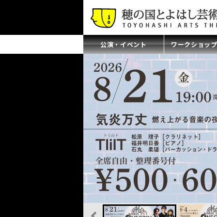
公演・イベント
ワークショッ