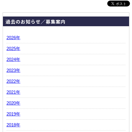
過去のお知らせ／募集案内
2026年
2025年
2024年
2023年
2022年
2021年
2020年
2019年
2018年