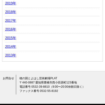
2019年
2018年
2017年
2016年
2015年
2014年
2013年
お問合せ
穂の国とよはし芸術劇場PLAT
〒440-0887 愛知県豊橋市西小田原町123番地
電話番号 0532-39-8810（9:00〜20:00休館日除く）
ファックス番号 0532-55-8192