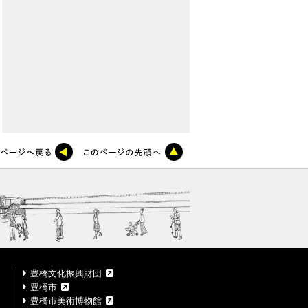
豊橋文化振興財団
豊橋市
豊橋市美術博物館