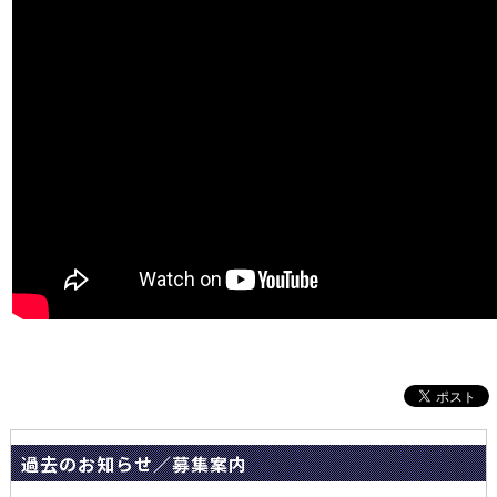
過去のお知らせ／募集案内