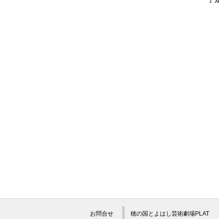
お問合せ
穂の国とよはし芸術劇場PLAT