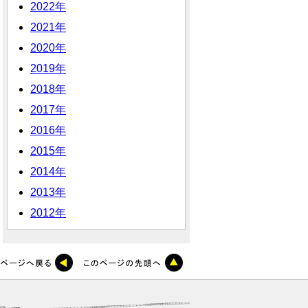
2022年
2021年
2020年
2019年
2018年
2017年
2016年
2015年
2014年
2013年
2012年