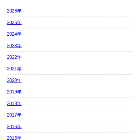
2026年
2025年
2024年
2023年
2022年
2021年
2020年
2019年
2018年
2017年
2016年
2015年