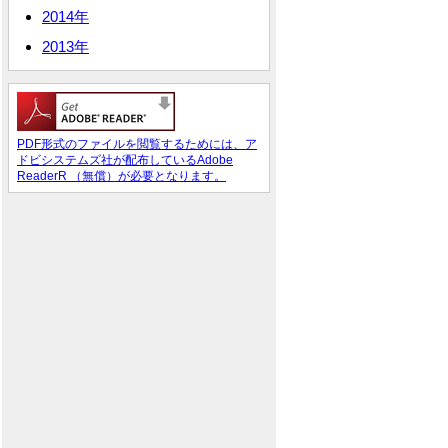
2014年
2013年
PDF形式のファイルを閲覧するためには、ア
ドビシステムズ社が配布しているAdobe
ReaderR （無償）が必要となります。