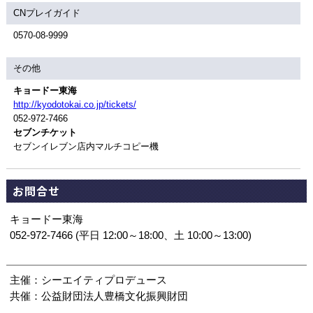
CNプレイガイド
0570-08-9999
その他
キョードー東海
http://kyodotokai.co.jp/tickets/
052-972-7466
セブンチケット
セブンイレブン店内マルチコピー機
お問合せ
キョードー東海
052-972-7466 (平日 12:00～18:00、土 10:00～13:00)
主催：シーエイティプロデュース
共催：公益財団法人豊橋文化振興財団