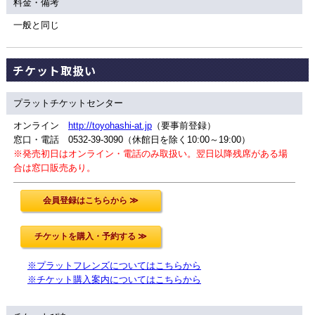
料金・備考
一般と同じ
チケット取扱い
プラットチケットセンター
オンライン
http://toyohashi-at.jp
（要事前登録）
窓口・電話 0532-39-3090（休館日を除く10:00～19:00）
※発売初日はオンライン・電話のみ取扱い。翌日以降残席がある場
合は窓口販売あり。
※プラットフレンズについてはこちらから
※チケット購入案内についてはこちらから