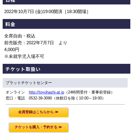
2022年10月7日 (金)19:00開演［18:30開場］
料金
全席自由・税込
前売販売：2022年7月7日 より
4,000円
※未就学児入場不可
チケット取扱い
プラットチケットセンター
オンライン
http://toyohashi-at.jp
（24時間受付・要事前登録）
窓口・電話 0532-39-3090（休館日を除く10:00～19:00）