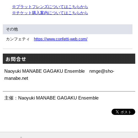
※プラットフレンズについてはこちらから
※チケット購入案内についてはこちらから
その他
カンフェティ
https://www.confetti-web.com/
お問合せ
Naoyuki MANABE GAGAKU Ensemble nmge@sho-
manabe.net
主催：Naoyuki MANABE GAGAKU Ensemble