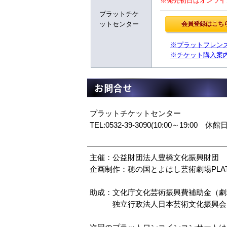
※発売初日はオンライ
プラットチケ
ットセンター
※プラットフレン
※チケット購入案
お問合せ
プラットチケットセンター
TEL:0532-39-3090(10:00～19:00 休
主催：公益財団法人豊橋文化振興財団
企画制作：穂の国とよはし芸術劇場PLA
助成：文化庁文化芸術振興費補助金（劇
独立行政法人日本芸術文化振興会