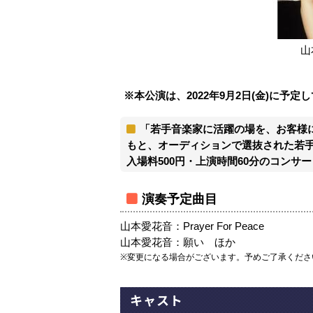
山
※本公演は、2022年9月2日(金)に予
「若手音楽家に活躍の場を、お客様
もと、オーディションで選抜された若
入場料500円・上演時間60分のコンサ
演奏予定曲目
山本愛花音：Prayer For Peace
山本愛花音：願い ほか
※変更になる場合がございます。予めご了承くださ
キャスト