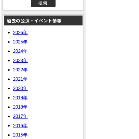
過去の公演・イベント情報
2026年
2025年
2024年
2023年
2022年
2021年
2020年
2019年
2018年
2017年
2016年
2015年