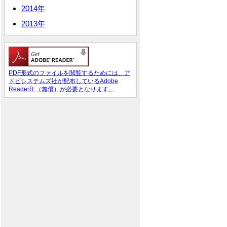
2014年
2013年
PDF形式のファイルを閲覧するためには、ア
ドビシステムズ社が配布しているAdobe
ReaderR （無償）が必要となります。