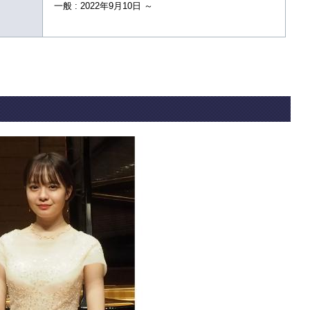
一般 : 2022年9月10日 ～