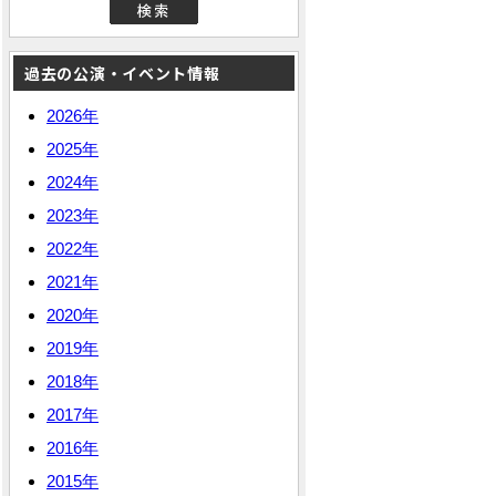
過去の公演・イベント情報
2026年
2025年
2024年
2023年
2022年
2021年
2020年
2019年
2018年
2017年
2016年
2015年