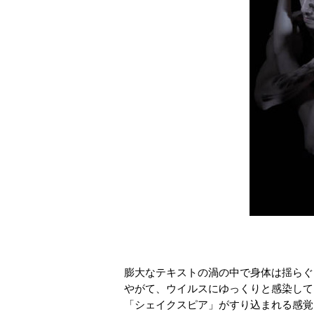
膨大なテキストの渦の中で身体は揺らぐ
やがて、ウイルスにゆっくりと感染して
「シェイクスピア」がすり込まれる感覚