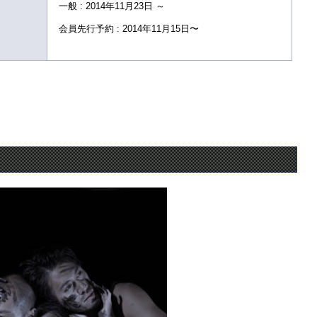
一般 : 2014年11月23日 ～
会員先行予約 : 2014年11月15日〜