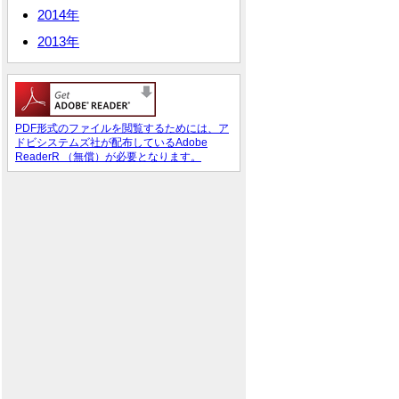
2014年
2013年
PDF形式のファイルを閲覧するためには、ア
ドビシステムズ社が配布しているAdobe
ReaderR （無償）が必要となります。