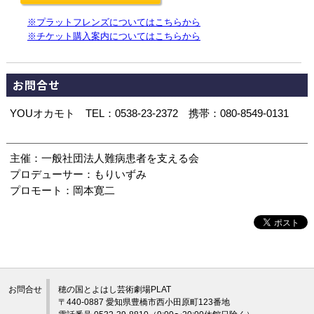
※プラットフレンズについてはこちらから
※チケット購入案内についてはこちらから
お問合せ
YOUオカモト TEL：0538-23-2372 携帯：080-8549-0131
主催：一般社団法人難病患者を支える会
プロデューサー：もりいずみ
プロモート：岡本寛二
お問合せ
穂の国とよはし芸術劇場PLAT
〒440-0887 愛知県豊橋市西小田原町123番地