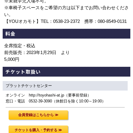
※未就学児入場不可。
※車椅子スペースをご希望の方は以下までお問い合わせくださ
い。
【YOUオカモト】TEL：0538-23-2372 携帯：080-8549-0131
料金
全席指定・税込
前売販売：2023年1月29日 より
5,000円
チケット取扱い
プラットチケットセンター
オンライン http://toyohashi-at.jp（要事前登録）
窓口・電話 0532-39-3090（休館日を除く10:00～19:00）