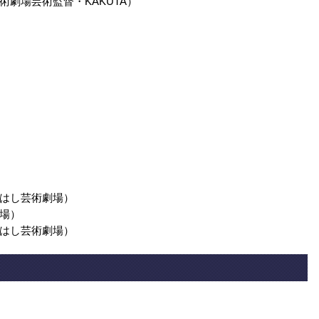
劇場芸術監督・KAKUTA）
はし芸術劇場）
場）
はし芸術劇場）