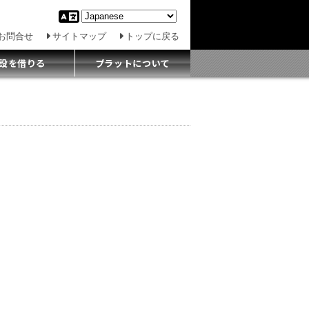
お問合せ
サイトマップ
トップに戻る
設を借りる
プラットについて