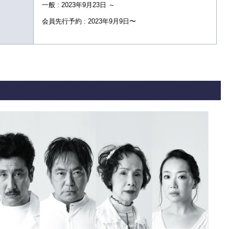
一般 : 2023年9月23日 ～
会員先行予約 : 2023年9月9日〜