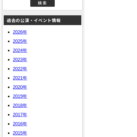
過去の公演・イベント情報
2026年
2025年
2024年
2023年
2022年
2021年
2020年
2019年
2018年
2017年
2016年
2015年