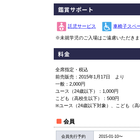
鑑賞サポート
託児サービス
車椅子スペ
※未就学児のご入場はご遠慮いただきま
料金
全席指定・税込
前売販売：2015年1月17日 より
一般：2,000円
ユース（24歳以下）：1,000円
こども（高校生以下）：500円
※ユース（24歳以下対象）、こども（
会員
会員先行予約
2015-01-10〜