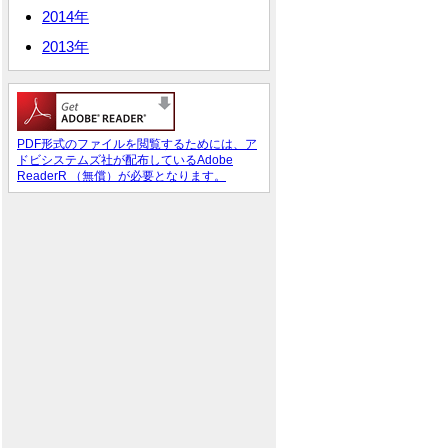
2014年
2013年
PDF形式のファイルを閲覧するためには、ア
ドビシステムズ社が配布しているAdobe
ReaderR （無償）が必要となります。