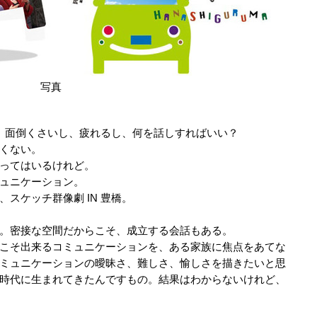
写真
？ 面倒くさいし、疲れるし、何を話しすればいい？
くない。
ってはいるけれど。
ュニケーション。
スケッチ群像劇 IN 豊橋。
。密接な空間だからこそ、成立する会話もある。
こそ出来るコミュニケーションを、ある家族に焦点をあてな
ミュニケーションの曖昧さ、難しさ、愉しさを描きたいと思
時代に生まれてきたんですもの。結果はわからないけれど、