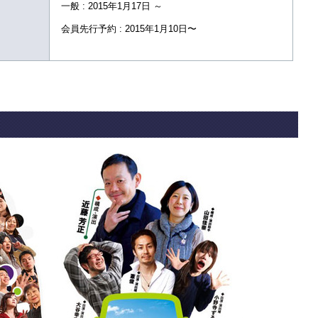
一般 : 2015年1月17日 ～
会員先行予約 : 2015年1月10日〜