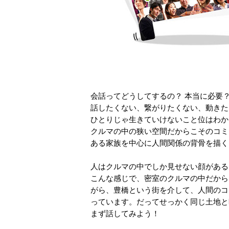
会話ってどうしてするの？ 本当に必要
話したくない、繋がりたくない、動きた
ひとりじゃ生きていけないこと位はわか
クルマの中の狭い空間だからこそのコミ
ある家族を中心に人間関係の背骨を描く、
人はクルマの中でしか見せない顔がある
こんな感じで、密室のクルマの中だから
がら、豊橋という街を介して、人間のコ
っています。だってせっかく同じ土地と
まず話してみよう！