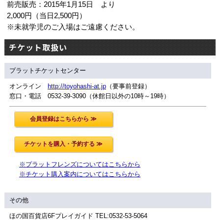
前売販売：2015年1月15日 より
2,000円（当日2,500円）
※未就学児のご入場はご遠慮ください。
チケット取扱い
プラットチケットセンター
オンライン
http://toyohashi-at.jp
（要事前登録）
窓口・電話 0532-39-3090（休館日以外の10時～19時）
※プラットフレンズについてはこちらから
※チケット購入案内についてはこちらから
その他
ほの国百貨店6Fプレイガイド TEL:0532-53-5064