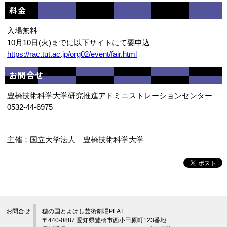
料金
入場無料
10月10日(火)までに以下サイトにて要申込
https://rac.tut.ac.jp/org02/event/fair.html
お問合せ
豊橋技術科学大学研究推進アドミニストレーションセンター
0532-44-6975
主催：国立大学法人 豊橋技術科学大学
お問合せ
穂の国とよはし芸術劇場PLAT
〒440-0887 愛知県豊橋市西小田原町123番地