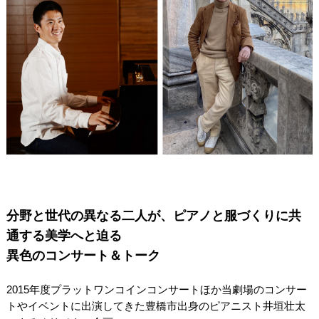
分野と世代の異なる二人が、ピアノと服づくりに共
通する美学へと迫る
異色のコンサート＆トーク
2015年度プラットワンコインコンサートほか当劇場のコンサー
トやイベントに出演してきた豊橋市出身のピアニスト井垣壮太