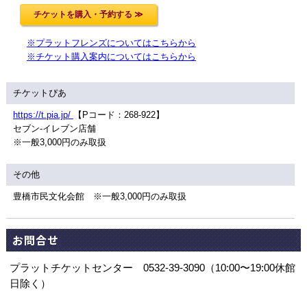
※プラットフレンズについてはこちらから
※チケット購入案内についてはこちらから
チケットぴあ
https://t.pia.jp/
【Pコード：268-922】
セブン-イレブン店舗
※一般3,000円のみ取扱
その他
豊橋市民文化会館 ※一般3,000円のみ取扱
お問合せ
プラットチケットセンター 0532-39-3090（10:00〜19:00休館
日除く）