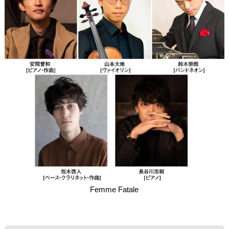
Femme Fatale