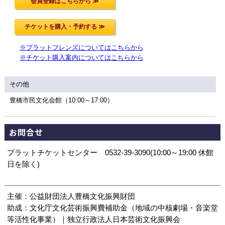
※プラットフレンズについてはこちらから
※チケット購入案内についてはこちらから
その他
豊橋市民文化会館（10:00～17:00）
お問合せ
プラットチケットセンター 0532-39-3090(10:00～19:00 休館
日を除く)
主催：公益財団法人豊橋文化振興財団
助成：文化庁文化芸術振興費補助金（地域の中核劇場・音楽堂
等活性化事業）｜独立行政法人日本芸術文化振興会