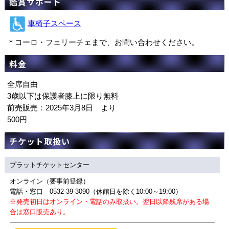
鑑賞サポート
車椅子スペース
＊コーロ・フェリーチェまで、お問い合わせください。
料金
全席自由
3歳以下は保護者膝上に限り無料
前売販売：2025年3月8日 より
500円
チケット取扱い
プラットチケットセンター
オンライン（要事前登録）
電話・窓口 0532-39-3090（休館日を除く10:00～19:00）
※発売初日はオンライン・電話のみ取扱い。翌日以降残席がある場
合は窓口販売あり。