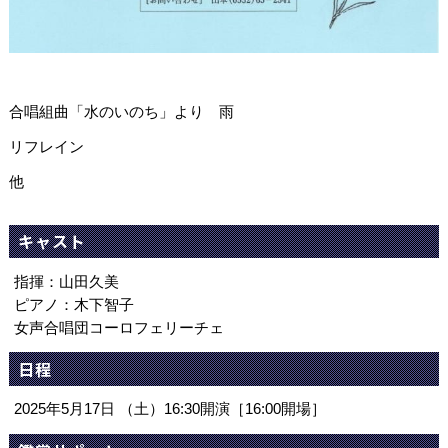
合唱組曲「水のいのち」より 雨
リフレイン
他
キャスト
指揮：山田久美
ピアノ：木下智子
女声合唱団コーロフェリーチェ
日程
2025年5月17日 （土）16:30開演［16:00開場］