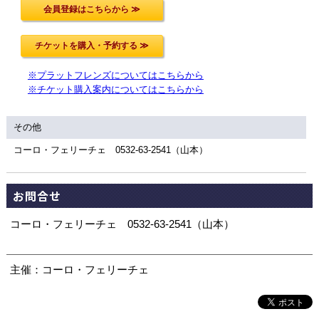
※プラットフレンズについてはこちらから
※チケット購入案内についてはこちらから
その他
コーロ・フェリーチェ 0532-63-2541（山本）
お問合せ
コーロ・フェリーチェ 0532-63-2541（山本）
主催：コーロ・フェリーチェ