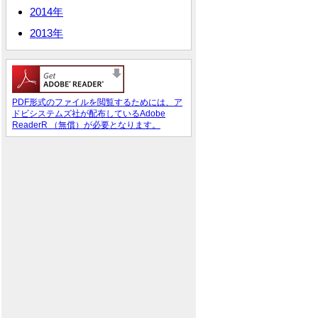
2014年
2013年
PDF形式のファイルを閲覧するためには、ア
ドビシステムズ社が配布しているAdobe
ReaderR （無償）が必要となります。