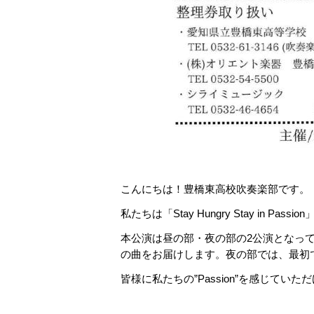
こんにちは！豊橋東高校吹奏楽部です。
私たちは「Stay Hungry Stay in 
本公演は昼の部・夜の部の2公演となっ
の曲をお届けします。夜の部では、最初
皆様に私たちの”Passion”を感じて