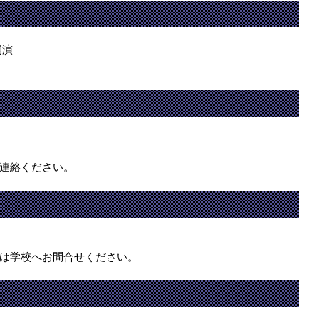
開演
連絡ください。
は学校へお問合せください。