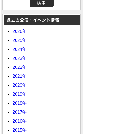
過去の公演・イベント情報
2026年
2025年
2024年
2023年
2022年
2021年
2020年
2019年
2018年
2017年
2016年
2015年