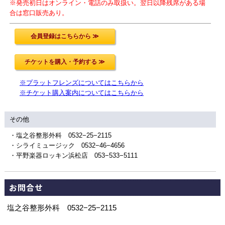
※発売初日はオンライン・電話のみ取扱い。翌日以降残席がある場
合は窓口販売あり。
※プラットフレンズについてはこちらから
※チケット購入案内についてはこちらから
その他
・塩之谷整形外科 0532−25−2115
・シライミュージック 0532−46−4656
・平野楽器ロッキン浜松店 053−533−5111
お問合せ
塩之谷整形外科 0532−25−2115