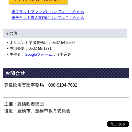
※プラットフレンズについてはこちらから
※チケット購入案内についてはこちらから
その他
・オリエント楽器豊橋店：0532-54-5500
・中部楽器：0532-55-1271
・主催者：
Googleフォーム
より申込み
お問合せ
豊橋吹奏楽団事務局 090-9194-7632
主催：豊橋吹奏楽団
後援：豊橋市、豊橋市教育委員会