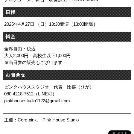
日程
2025年4月27日 （日）13:30開演［13:00開場］
料金
全席自由・税込
大人2,000円 高校生以下1,000円
※当日券の販売もございます
お問合せ
ピンクハウススタジオ 代表 比嘉（ひが）
080-4218-7512（LINE可）
pinkhousestudio1122@gmail.com
主催：Core-pink. Pink House Studio