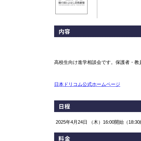
内容
高校生向け進学相談会です。保護者・教
日本ドリコム公式ホームページ
日程
2025年4月24日 （木）16:00開始（18:3
料金