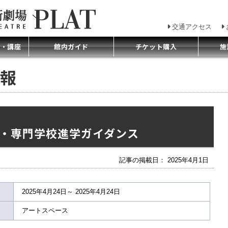
交通アクセス
プ・講座
館内ガイド
チケット購入
施
報
・専門学校進学ガイダンス
記事の掲載日： 2025年4月1日
2025年4月24日～ 2025年4月24日
アートスペース