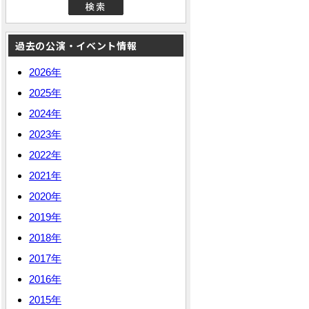
過去の公演・イベント情報
2026年
2025年
2024年
2023年
2022年
2021年
2020年
2019年
2018年
2017年
2016年
2015年