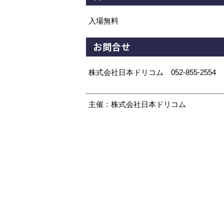
入場無料
お問合せ
株式会社日本ドリコム 052-855-2554
主催：株式会社日本ドリコム