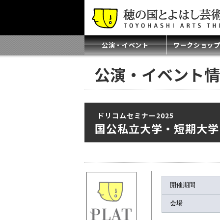
公演・イベント
ワークショッ
公演・イベント情
ドリコムセミナー2025
国公私立大学・短期大学
開催期間
会場