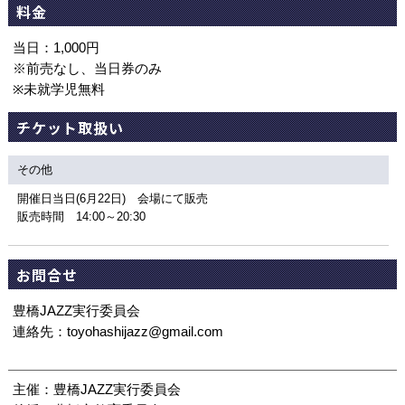
料金
当日：1,000円
※前売なし、当日券のみ
※未就学児無料
チケット取扱い
その他
開催日当日(6月22日) 会場にて販売
販売時間 14:00～20:30
お問合せ
豊橋JAZZ実行委員会
連絡先：toyohashijazz@gmail.com
主催：豊橋JAZZ実行委員会