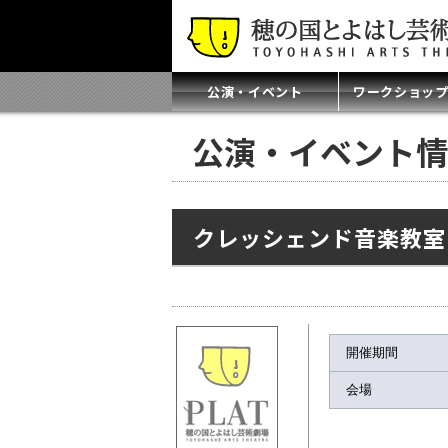
公演・イベント
ワークショッ
公演・イベント情
クレッシェンド音楽教室 
開催期間
会場