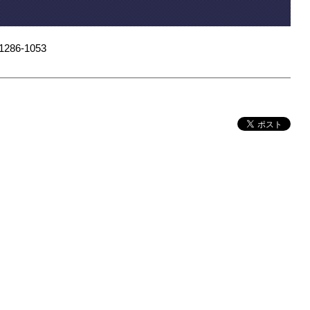
6-1053