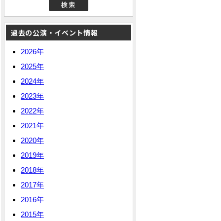
過去の公演・イベント情報
2026年
2025年
2024年
2023年
2022年
2021年
2020年
2019年
2018年
2017年
2016年
2015年