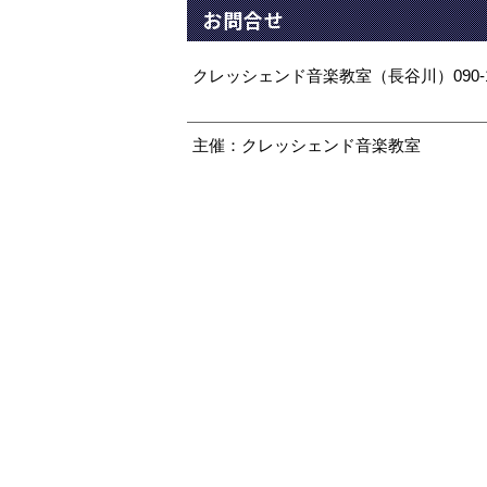
お問合せ
クレッシェンド音楽教室（長谷川）090-128
主催：クレッシェンド音楽教室