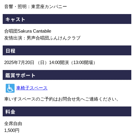
音響・照明：東雲座カンパニー
キャスト
合唱団Sakura Cantabile
友情出演：男声合唱団ふんけんクラブ
日程
2025年7月20日 （日）14:00開演（13:00開場）
鑑賞サポート
車椅子スペース
車いすスペースのご予約はお問合せ先へご連絡ください。
料金
全席自由
1,500円