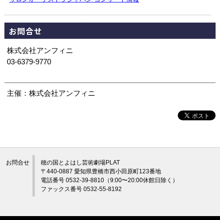
お問合せ
株式会社アンフィニ
03-6379-9770
主催：株式会社アンフィニ
お問合せ
穂の国とよはし芸術劇場PLAT
〒440-0887 愛知県豊橋市西小田原町123番地
電話番号 0532-39-8810（9:00〜20:00休館日除く）
ファックス番号 0532-55-8192