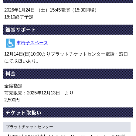
2026年1月24日 （土）15:45開演（15:30開場）
19:10終了予定
鑑賞サポート
車椅子スペース
12月14日(日)10:00よりプラットチケットセンター電話・窓口
にて取扱いあり。
料金
全席指定
前売販売：2025年12月13日 より
2,500円
チケット取扱い
プラットチケットセンター