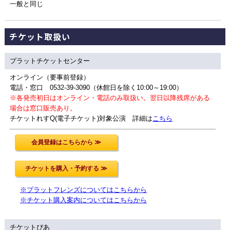
一般と同じ
チケット取扱い
プラットチケットセンター
オンライン（要事前登録）
電話・窓口 0532-39-3090（休館日を除く10:00～19:00）
※各発売初日はオンライン・電話のみ取扱い。翌日以降残席がある
場合は窓口販売あり。
チケットれすQ(電子チケット)対象公演 詳細は
こちら
※プラットフレンズについてはこちらから
※チケット購入案内についてはこちらから
チケットぴあ