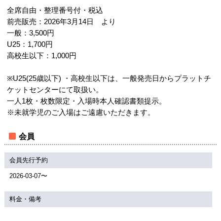
全席自由・整理番号付・税込
前売販売：2026年3月14日 より
一般：3,500円
U25：1,700円
高校生以下：1,000円
※U25(25歳以下) ・高校生以下は、一般発売日からプラットチ
ケットセンターにて取扱い。
一人1枚・枚数限定・入場時本人確認書類提示。
※未就学児のご入場はご遠慮いただきます。
会員
会員先行予約
2026-03-07〜
料金・備考