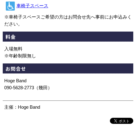
車椅子スペース
※車椅子スペースご希望の方はお問合せ先へ事前にお申込みく
ださい。
料金
入場無料
※年齢制限無し
お問合せ
Hoge Band
090-5628-2773（幾田）
主催：Hoge Band