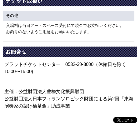
チケット取扱い
その他
入場料は当日アートスペース受付にて現金でお支払いください。
お釣りのないようご用意をお願いいたします。
お問合せ
プラットチケットセンター 0532-39-3090（休館日を除く
10:00〜19:00)
主催：公益財団法人豊橋文化振興財団
公益財団法人日本フィランソロピック財団による第2回「東海
演奏家の架け橋基金」助成事業