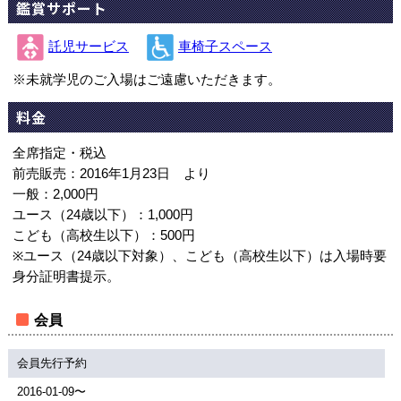
鑑賞サポート
託児サービス
車椅子スペース
※未就学児のご入場はご遠慮いただきます。
料金
全席指定・税込
前売販売：2016年1月23日 より
一般：2,000円
ユース（24歳以下）：1,000円
こども（高校生以下）：500円
※ユース（24歳以下対象）、こども（高校生以下）は入場時要
身分証明書提示。
会員
会員先行予約
2016-01-09〜