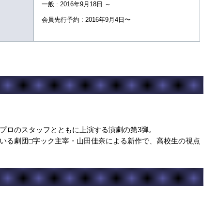
一般 : 2016年9月18日 ～
会員先行予約 : 2016年9月4日〜
プロのスタッフとともに上演する演劇の第3弾。
いる劇団□字ック主宰・山田佳奈による新作で、高校生の視点