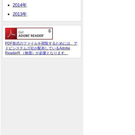
2014年
2013年
PDF形式のファイルを閲覧するためには、ア
ドビシステムズ社が配布しているAdobe
ReaderR （無償）が必要となります。