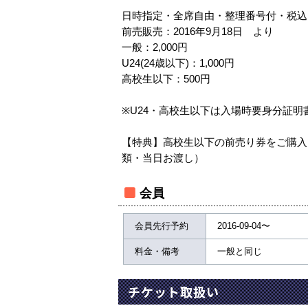
日時指定・全席自由・整理番号付・税込
前売販売：2016年9月18日 より
一般：2,000円
U24(24歳以下)：1,000円
高校生以下：500円
※U24・高校生以下は入場時要身分証明
【特典】高校生以下の前売り券をご購入
類・当日お渡し）
会員
会員先行予約
2016-09-04〜
料金・備考
一般と同じ
チケット取扱い