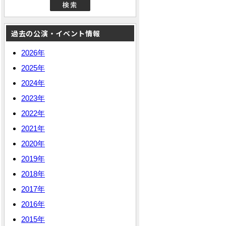
過去の公演・イベント情報
2026年
2025年
2024年
2023年
2022年
2021年
2020年
2019年
2018年
2017年
2016年
2015年