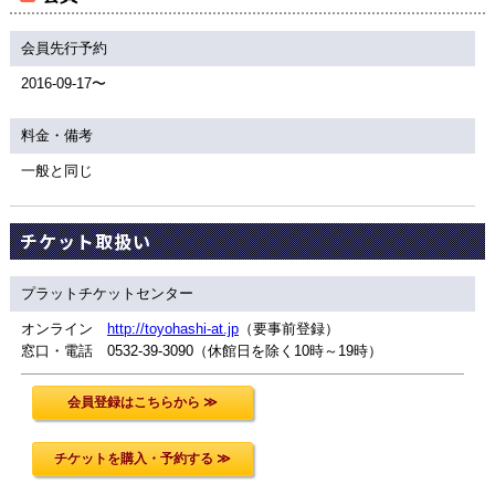
会員先行予約
2016-09-17〜
料金・備考
一般と同じ
チケット取扱い
プラットチケットセンター
オンライン
http://toyohashi-at.jp
（要事前登録）
窓口・電話 0532-39-3090（休館日を除く10時～19時）