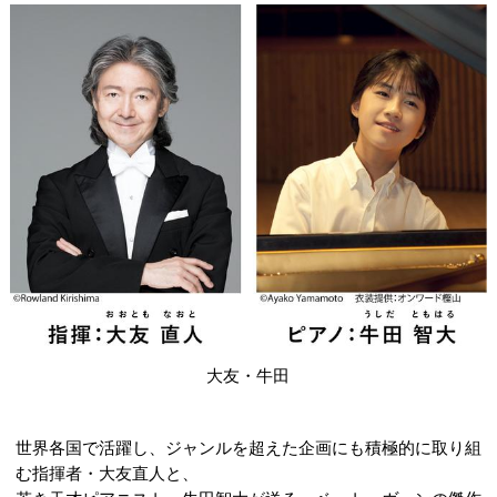
大友・牛田
世界各国で活躍し、ジャンルを超えた企画にも積極的に取り組
む指揮者・大友直人と、