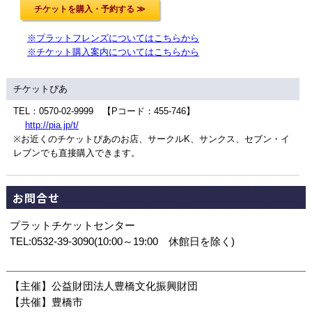
※プラットフレンズについてはこちらから
※チケット購入案内についてはこちらから
チケットぴあ
TEL：0570-02-9999 【Pコード：455-746】
http://pia.jp/t/
※お近くのチケットぴあのお店、サークルK、サンクス、セブン・イ
レブンでも直接購入できます。
お問合せ
プラットチケットセンター
TEL:0532-39-3090(10:00～19:00 休館日を除く)
【主催】公益財団法人豊橋文化振興財団
【共催】豊橋市