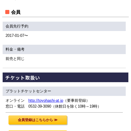
会員
会員先行予約
2017-01-07〜
料金・備考
前売と同じ
チケット取扱い
プラットチケットセンター
オンライン
http://toyohashi-at.jp
（要事前登録）
窓口・電話 0532-39-3090（休館日を除く10時～19時）