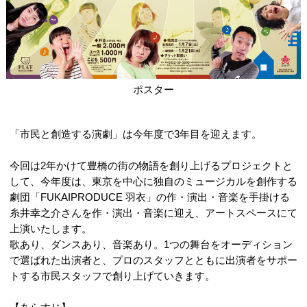
ポスター
「市民と創造する演劇」は今年度で3年目を迎えます。
今回は2年かけて豊橋の街の物語を創り上げるプロジェクトと
して、今年度は、東京を中心に独自のミュージカルを創作する
劇団「FUKAIPRODUCE 羽衣」の作・演出・音楽を手掛ける
糸井幸之介さんを作・演出・音楽に迎え、アートスペースにて
上演いたします。
歌あり、ダンスあり、音楽あり。1つの舞台をオーディション
で選ばれた出演者と、プロのスタッフとともに出演者をサポー
トする市民スタッフで創り上げていきます。