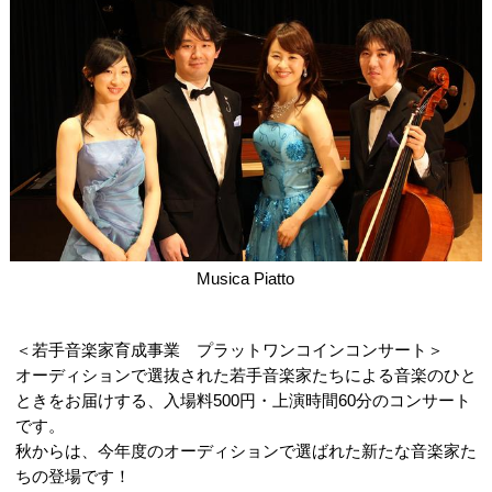
Musica Piatto
＜若手音楽家育成事業 プラットワンコインコンサート＞
オーディションで選抜された若手音楽家たちによる音楽のひと
ときをお届けする、入場料500円・上演時間60分のコンサート
です。
秋からは、今年度のオーディションで選ばれた新たな音楽家た
ちの登場です！