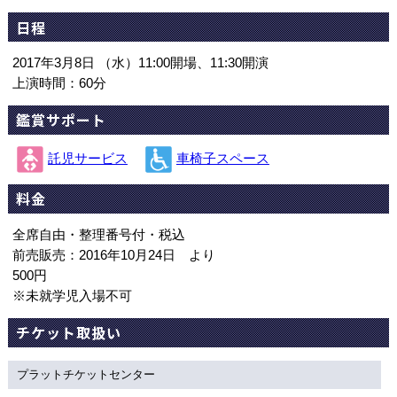
日程
2017年3月8日 （水）11:00開場、11:30開演
上演時間：60分
鑑賞サポート
託児サービス
車椅子スペース
料金
全席自由・整理番号付・税込
前売販売：2016年10月24日 より
500円
※未就学児入場不可
チケット取扱い
プラットチケットセンター