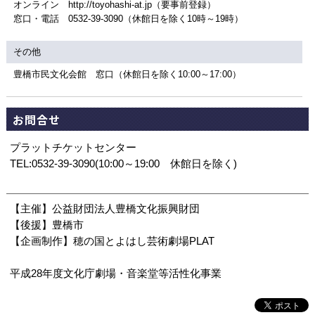
オンライン http://toyohashi-at.jp（要事前登録）
窓口・電話 0532-39-3090（休館日を除く10時～19時）
その他
豊橋市民文化会館 窓口（休館日を除く10:00～17:00）
お問合せ
プラットチケットセンター
TEL:0532-39-3090(10:00～19:00 休館日を除く)
【主催】公益財団法人豊橋文化振興財団
【後援】豊橋市
【企画制作】穂の国とよはし芸術劇場PLAT
平成28年度文化庁劇場・音楽堂等活性化事業