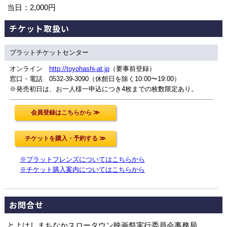
当日：2,000円
チケット取扱い
プラットチケットセンター
オンライン
http://toyohashi-at.jp
（要事前登録）
窓口・電話 0532-39-3090（休館日を除く10:00〜19:00）
※発売初日は、お一人様一申込につき4枚までの枚数限定あり。
※プラットフレンズについてはこちらから
※チケット購入案内についてはこちらから
お問合せ
とよはしまちなかスロータウン映画祭実行委員会事務局