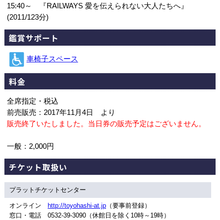
15:40～ 『RAILWAYS 愛を伝えられない大人たちへ』
(2011/123分)
鑑賞サポート
車椅子スペース
料金
全席指定・税込
前売販売：2017年11月4日 より
販売終了いたしました。当日券の販売予定はございません。
一般：2,000円
チケット取扱い
プラットチケットセンター
オンライン
http://toyohashi-at.jp
（要事前登録）
窓口・電話 0532-39-3090（休館日を除く10時～19時）