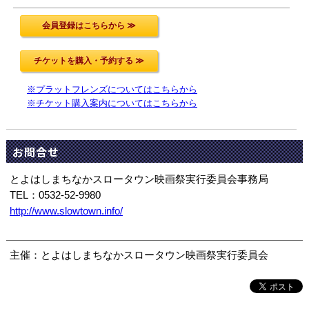
※プラットフレンズについてはこちらから
※チケット購入案内についてはこちらから
お問合せ
とよはしまちなかスロータウン映画祭実行委員会事務局
TEL：0532-52-9980
http://www.slowtown.info/
主催：とよはしまちなかスロータウン映画祭実行委員会