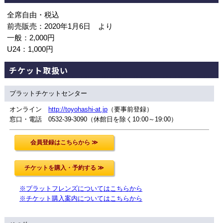
全席自由・税込
前売販売：2020年1月6日 より
一般：2,000円
U24：1,000円
チケット取扱い
プラットチケットセンター
オンライン
http://toyohashi-at.jp
（要事前登録）
窓口・電話 0532-39-3090（休館日を除く10:00～19:00）
※プラットフレンズについてはこちらから
※チケット購入案内についてはこちらから