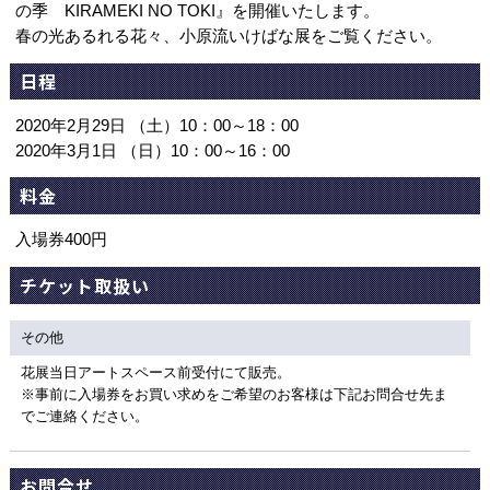
の季 KIRAMEKI NO TOKI』を開催いたします。
春の光あるれる花々、小原流いけばな展をご覧ください。
日程
2020年2月29日 （土）10：00～18：00
2020年3月1日 （日）10：00～16：00
料金
入場券400円
チケット取扱い
その他
花展当日アートスペース前受付にて販売。
※事前に入場券をお買い求めをご希望のお客様は下記お問合せ先ま
でご連絡ください。
お問合せ