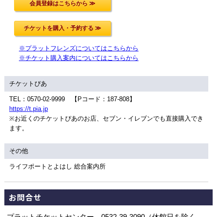
※プラットフレンズについてはこちらから
※チケット購入案内についてはこちらから
チケットぴあ
TEL：0570-02-9999 【Pコード：187-808】
https://t.pia.jp
※お近くのチケットぴあのお店、セブン・イレブンでも直接購入でき
ます。
その他
ライフポートとよはし 総合案内所
お問合せ
プラットチケットセンター 0532-39-3090（休館日を除く