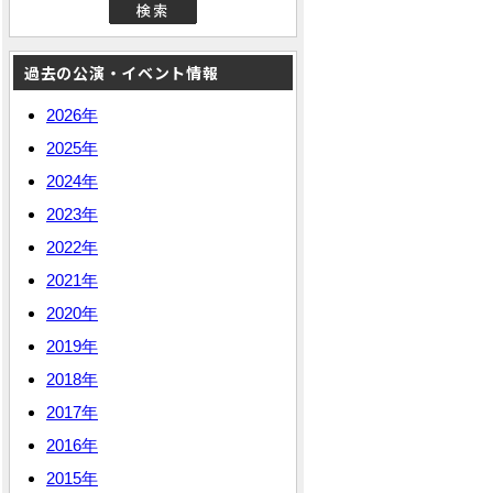
過去の公演・イベント情報
2026年
2025年
2024年
2023年
2022年
2021年
2020年
2019年
2018年
2017年
2016年
2015年