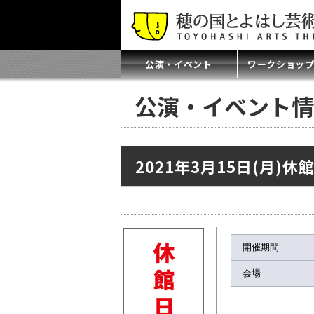
公演・イベント
ワークショッ
公演・イベント情
2021年3月15日(月)休
開催期間
会場