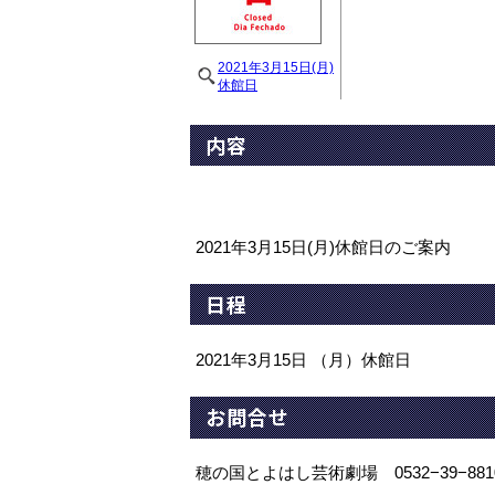
2021年3月15日(月)
休館日
内容
2021年3月15日(月)休館日のご案内
日程
2021年3月15日 （月）休館日
お問合せ
穂の国とよはし芸術劇場 0532−39−881