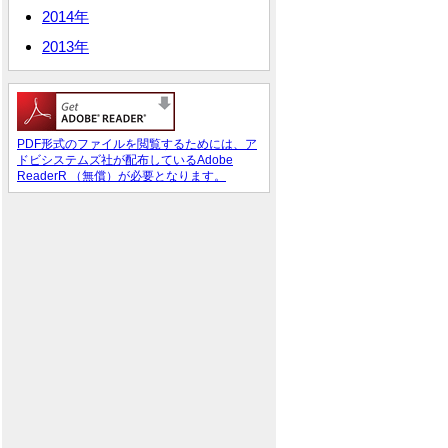
2014年
2013年
PDF形式のファイルを閲覧するためには、ア
ドビシステムズ社が配布しているAdobe
ReaderR （無償）が必要となります。