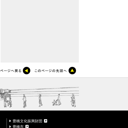
豊橋文化振興財団
豊橋市