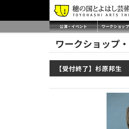
公演・イベント
ワークショッ
ワークショップ・
【受付終了】杉原邦生