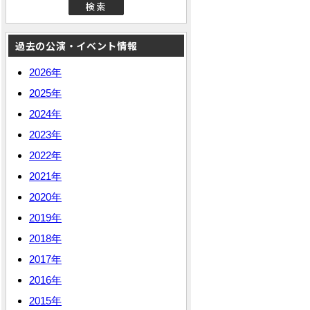
過去の公演・イベント情報
2026年
2025年
2024年
2023年
2022年
2021年
2020年
2019年
2018年
2017年
2016年
2015年